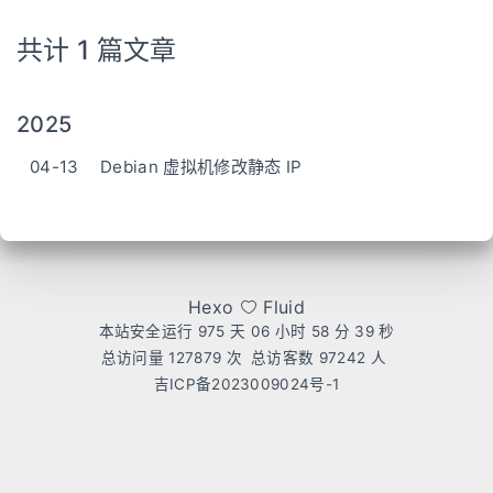
共计 1 篇文章
2025
04-13
Debian 虚拟机修改静态 IP
Hexo
Fluid
本站安全运行 975 天
06 小时 58 分 39 秒
总访问量
127879
次
总访客数
97242
人
吉ICP备2023009024号-1