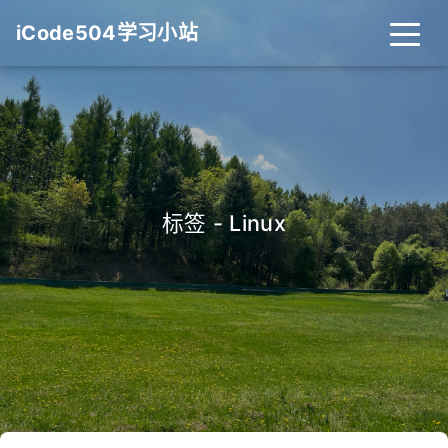
iCode504学习小站
标签 - Linux