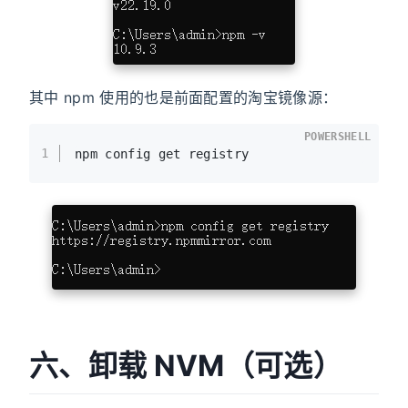
其中 npm 使用的也是前面配置的淘宝镜像源：
POWERSHELL
1
npm config get registry
六、卸载 NVM（可选）