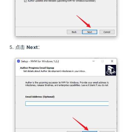
5. 点击
Next
：