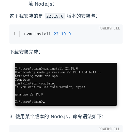
境 Node.js；
这里我安装的是
版本的安装包：
22.19.0
POWERSHELL
1
nvm install 
22.19
.
0
下载安装完成：
3. 使用某个版本的 Node.js，命令语法如下：
POWERSHELL