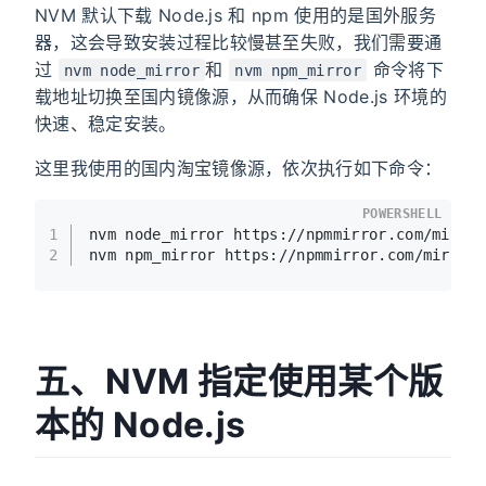
NVM 默认下载 Node.js 和 npm 使用的是国外服务
器，这会导致安装过程比较慢甚至失败，我们需要通
过
和
命令将下
nvm node_mirror
nvm npm_mirror
载地址切换至国内镜像源，从而确保 Node.js 环境的
快速、稳定安装。
这里我使用的国内淘宝镜像源，依次执行如下命令：
POWERSHELL
1
nvm node_mirror https://npmmirror.com/mirro
2
nvm npm_mirror https://npmmirror.com/mirror
五、NVM 指定使用某个版
本的 Node.js