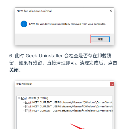
6. 此时 Geek Uninstaller 会检查是否存在卸载残
留，如果有残留，直接清理即可。清理完成后，点击
关闭
：