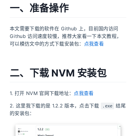
一、准备操作
本文需要下载的软件在 Github 上，目前国内访问
Github 访问速度较慢，推荐大家看一下本文教程，
可以模仿文中的方式下载安装包：
点我查看
二、下载 NVM 安装包
1. 打开 NVM 官网下载地址：
点我查看
2. 这里我下载的是 1.2.2 版本，点击下载
结尾
.exe
的安装包：