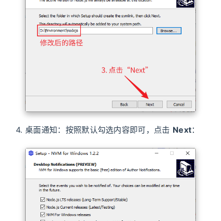
4. 桌面通知：按照默认勾选内容即可，点击
Next
：