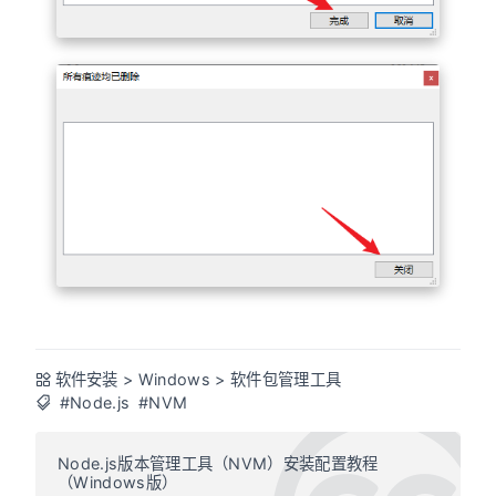
软件安装
>
Windows
>
软件包管理工具
#Node.js
#NVM
Node.js版本管理工具（NVM）安装配置教程
（Windows版）