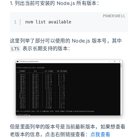
1. 列出当前可安装的 Node.js 所有版本：
POWERSHELL
1
nvm list available
这里列举了部分可以使用的 Node.js 版本号，其中
表示长期支持的版本：
LTS
但是里面列举的版本号是当前最新版本，如果想查看
老版本的信息，点击右侧链接查看：
点我查看