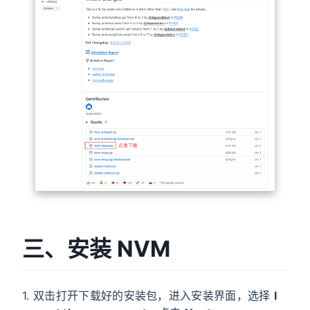
三、安装 NVM
1. 双击打开下载好的安装包，进入安装界面，选择
I