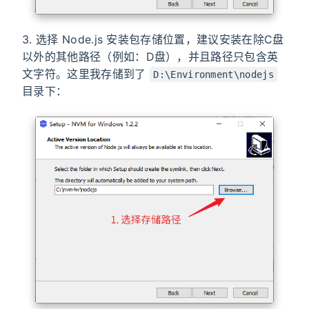
3. 选择 Node.js 安装包存储位置，建议安装在除C盘
以外的其他路径（例如：D盘），并且路径只包含英
文字符。这里我存储到了
D:\Environment\nodejs
目录下：