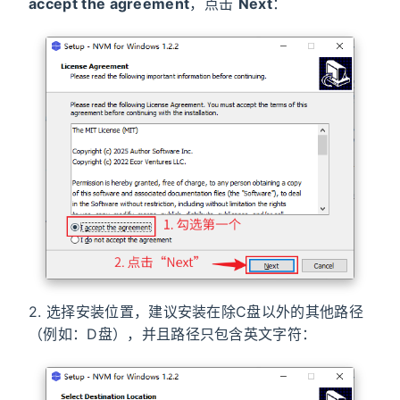
accept the agreement
，点击
Next
：
2. 选择安装位置，建议安装在除C盘以外的其他路径
（例如：D盘），并且路径只包含英文字符：