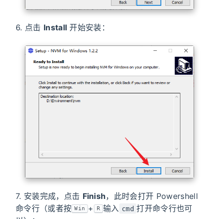
6. 点击
Install
开始安装：
7. 安装完成，点击
Finish
，此时会打开 Powershell
命令行（或者按
+
输入
打开命令行也可
cmd
Win
R