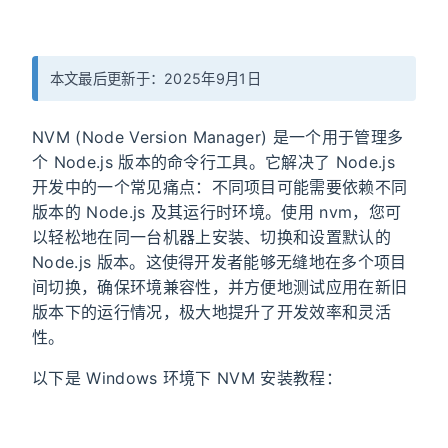
本文最后更新于：2025年9月1日
NVM (Node Version Manager) 是一个用于管理多
个 Node.js 版本的命令行工具。它解决了 Node.js
开发中的一个常见痛点：不同项目可能需要依赖不同
版本的 Node.js 及其运行时环境。使用 nvm，您可
以轻松地在同一台机器上安装、切换和设置默认的
Node.js 版本。这使得开发者能够无缝地在多个项目
间切换，确保环境兼容性，并方便地测试应用在新旧
版本下的运行情况，极大地提升了开发效率和灵活
性。
以下是 Windows 环境下 NVM 安装教程：