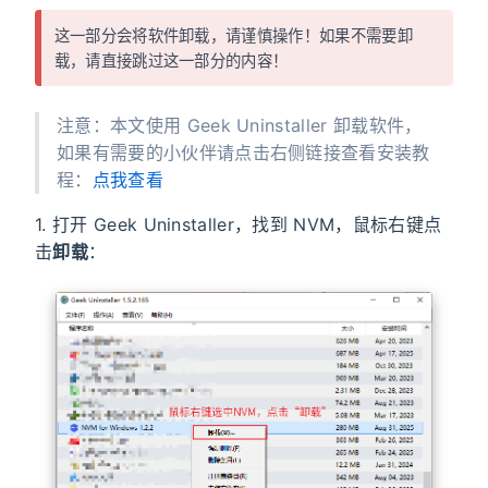
这一部分会将软件卸载，请谨慎操作！如果不需要卸
载，请直接跳过这一部分的内容！
注意：本文使用 Geek Uninstaller 卸载软件，
如果有需要的小伙伴请点击右侧链接查看安装教
程：
点我查看
1. 打开 Geek Uninstaller，找到 NVM，鼠标右键点
击
卸载
：