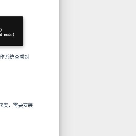
操作系统查看对
下载速度，需要安装