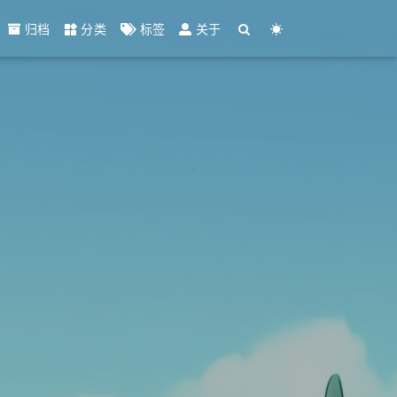
归档
分类
标签
关于