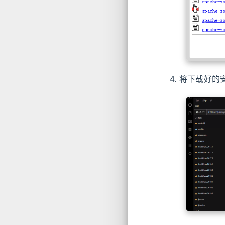
4. 将下载好的安