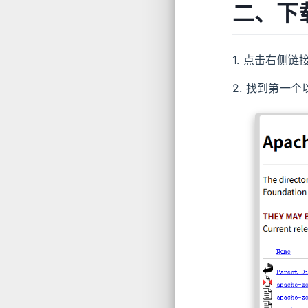
二、下载
1. 点击右侧
2. 找到第一个