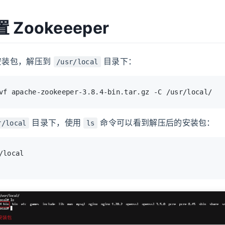
Zookeeeper
的安装包，解压到
目录下：
/usr/local
vf apache-zookeeper-3.8.4-bin.tar.gz -C /usr/local/
目录下，使用
命令可以看到解压后的安装包：
r/local
ls
/local