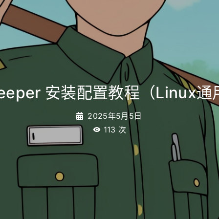
keeper 安装配置教程（Linux
2025年5月5日
113
次