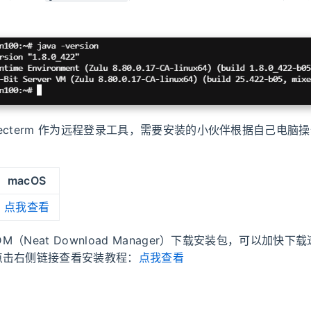
 Electerm 作为远程登录工具，需要安装的小伙伴根据自己电脑
macOS
点我查看
NDM（Neat Download Manager）下载安装包，可以加快
点击右侧链接查看安装教程：
点我查看