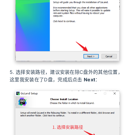
5. 选择安装路径，建议安装在除C盘外的其他位置，
这里我安装在了D盘，完成后点击
Next
：