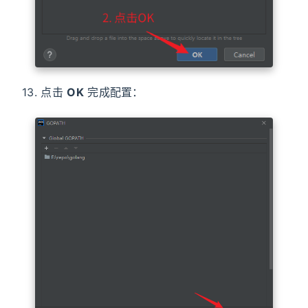
13. 点击
OK
完成配置：