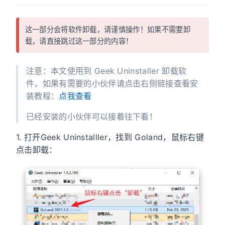
这一部分会将软件卸载，请谨慎操作！如果不需要卸
载，请直接跳过这一部分的内容！
注意：本文使用到 Geek Uninstaller 卸载软
件，如果有需要的小伙伴请点击右侧链接查看安
装教程：
点我查看
已经安装的小伙伴可以接着往下看！
1. 打开Geek Uninstalller，找到 Goland，鼠标右键
点击卸载：