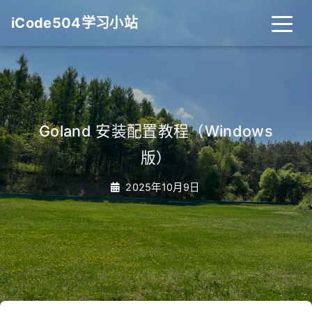
iCode504学习小站
Goland 安装配置教程（Windows
版）
2025年10月9日