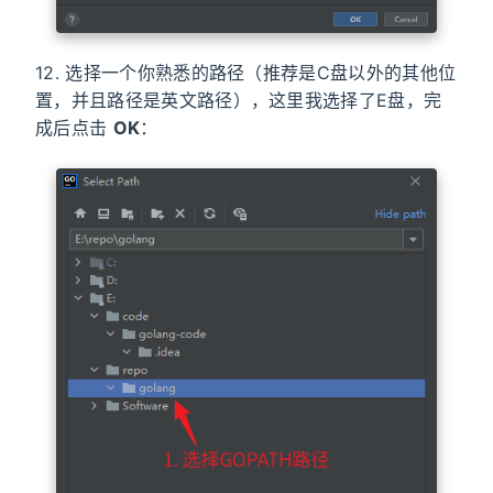
12. 选择一个你熟悉的路径（推荐是C盘以外的其他位
置，并且路径是英文路径），这里我选择了E盘，完
成后点击
OK
：