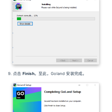
9. 点击
Finish
。至此，Goland 安装完成。