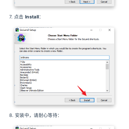
7. 点击
Install
：
8. 安装中，请耐心等待：