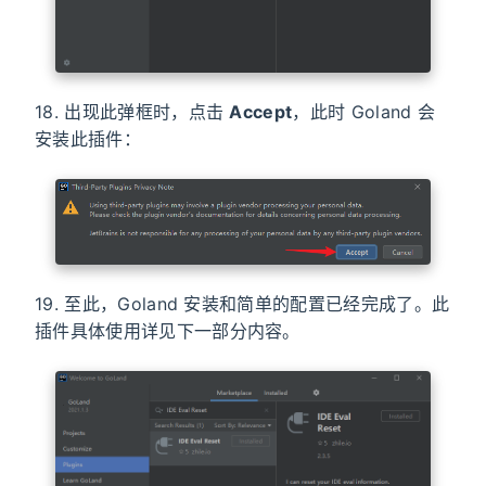
18. 出现此弹框时，点击
Accept
，此时 Goland 会
安装此插件：
19. 至此，Goland 安装和简单的配置已经完成了。此
插件具体使用详见下一部分内容。