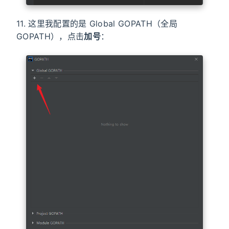
11. 这里我配置的是 Global GOPATH（全局
GOPATH），点击
加号
：