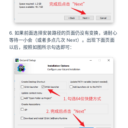
6. 如果前面选择安装路径的页面仍没有变换，请耐心
等待一小会（或者多点几次 Next）。出现下面页面
以后，按照如图所示勾选即可：