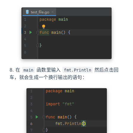
8. 在
函数里输入
然后点击回
main
fmt.Println
车，就会生成一个换行输出的语句：