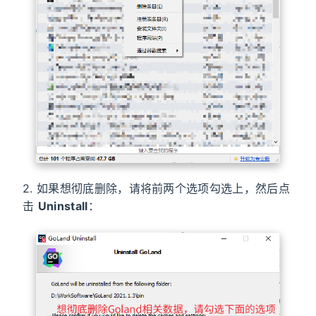
2. 如果想彻底删除，请将前两个选项勾选上，然后点
击
Uninstall
：