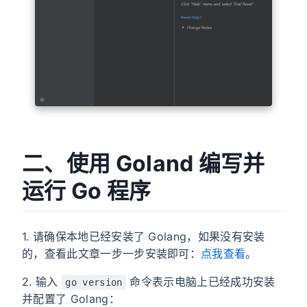
二、使用 Goland 编写并
运行 Go 程序
1. 请确保本地已经安装了 Golang，如果没有安装
的，查看此文章一步一步安装即可：
点我查看
。
2. 输入
命令表示电脑上已经成功安装
go version
并配置了 Golang：