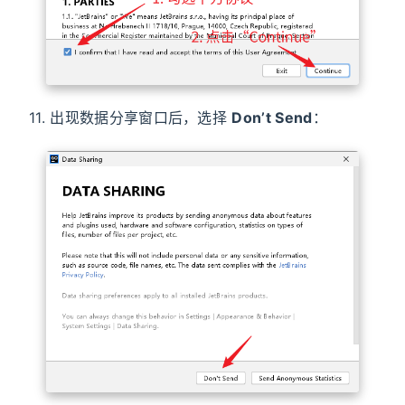
11. 出现数据分享窗口后，选择
Don’t Send
：