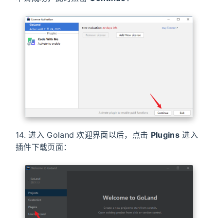
14. 进入 Goland 欢迎界面以后，点击
Plugins
进入
插件下载页面：