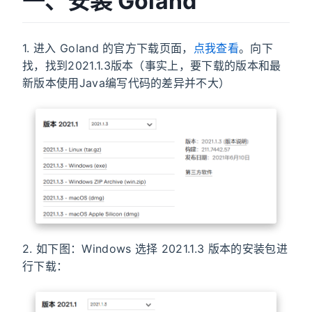
一、安装 Goland
1. 进入 Goland 的官方下载页面，
点我查看
。向下
找，找到2021.1.3版本（事实上，要下载的版本和最
新版本使用Java编写代码的差异并不大）
2. 如下图：Windows 选择 2021.1.3 版本的安装包进
行下载：