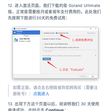
12. 进入激活页面，我们下载的是 Goland Ultimate
版，正常是需要按月或者按年支付费用的。此处我们
先按照下图进行30天的免费试用：
如需正版，请点击右侧链接到官网购买（需要注
册账号）：
点我进入
13. 出现下方这个页面以后，就说明我们 30 天使用
申请成功，此时点击
Continue
：