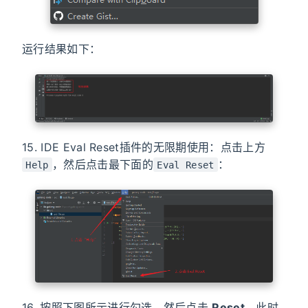
运行结果如下：
15. IDE Eval Reset插件的无限期使用：点击上方
，然后点击最下面的
：
Help
Eval Reset
16. 按照下图所示进行勾选，然后点击
Reset
，此时