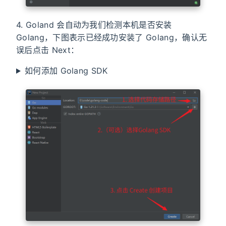
4. Goland 会自动为我们检测本机是否安装
Golang，下图表示已经成功安装了 Golang，确认无
误后点击 Next：
如何添加 Golang SDK