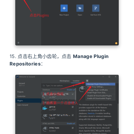
15. 点击右上角小齿轮，点击
Manage Plugin
Repositories
：