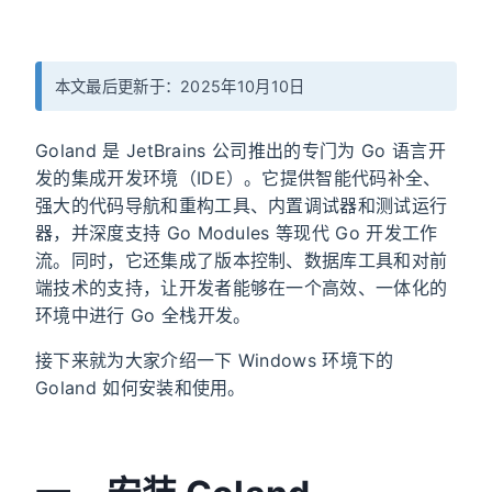
本文最后更新于：2025年10月10日
Goland 是 JetBrains 公司推出的专门为 Go 语言开
发的集成开发环境（IDE）。它提供智能代码补全、
强大的代码导航和重构工具、内置调试器和测试运行
器，并深度支持 Go Modules 等现代 Go 开发工作
流。同时，它还集成了版本控制、数据库工具和对前
端技术的支持，让开发者能够在一个高效、一体化的
环境中进行 Go 全栈开发。
接下来就为大家介绍一下 Windows 环境下的
Goland 如何安装和使用。