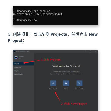
3. 创建项目：点击左侧
Projects
，然后点击
New
Project
：