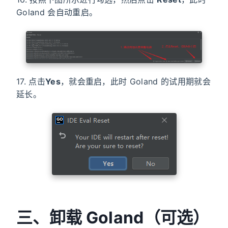
Goland 会自动重启。
17. 点击
Yes
，就会重启，此时 Goland 的试用期就会
延长。
三、卸载 Goland（可选）