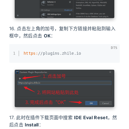
16. 点击左上角的加号，复制下方链接并粘贴到输入
框中，然后点击
OK
：
DTS
1
https:
//plugins.zhile.io
17. 此时在插件下载页面中搜索
IDE Eval Reset
，然
后点击
Install
：