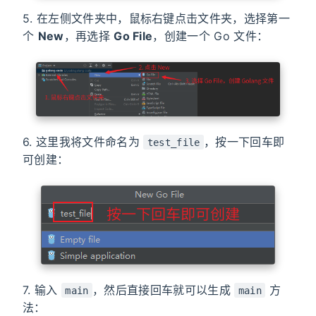
5. 在左侧文件夹中，鼠标右键点击文件夹，选择第一
个
New
，再选择
Go File
，创建一个 Go 文件：
6. 这里我将文件命名为
，按一下回车即
test_file
可创建：
7. 输入
，然后直接回车就可以生成
方
main
main
法：