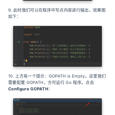
9. 此时我们可以在程序中写点内容进行输出，效果图
如下：
10. 上方有一个提示：GOPATH is Empty。这里我们
需要配置 GOPATH，方可运行 Go 程序。点击
Configure GOPATH
：