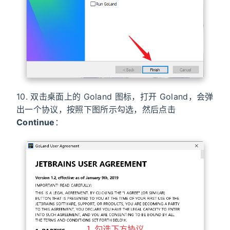
10. 双击桌面上的 Goland 图标，打开 Goland，会弹
出一个协议，按照下图所示勾选，然后点击
Continue
：