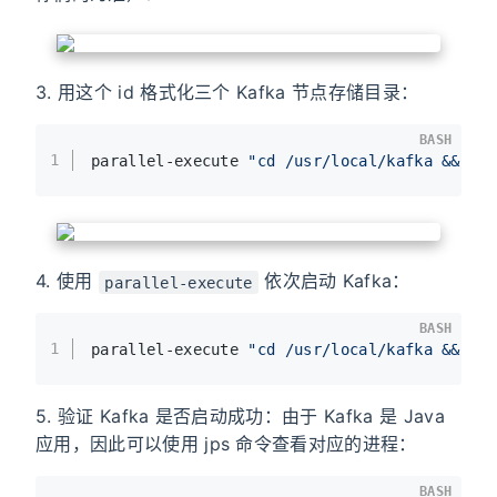
3. 用这个 id 格式化三个 Kafka 节点存储目录：
BASH
1
parallel-execute 
"cd /usr/local/kafka && bi
4. 使用
依次启动 Kafka：
parallel-execute
BASH
1
parallel-execute 
"cd /usr/local/kafka && bi
5. 验证 Kafka 是否启动成功：由于 Kafka 是 Java
应用，因此可以使用 jps 命令查看对应的进程：
BASH