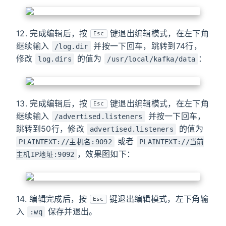
12. 完成编辑后，按
键退出编辑模式，在左下角
Esc
继续输入
并按一下回车，跳转到74行，
/log.dir
修改
的值为
：
log.dirs
/usr/local/kafka/data
13. 完成编辑后，按
键退出编辑模式，在左下角
Esc
继续输入
并按一下回车，
/advertised.listeners
跳转到50行，修改
的值为
advertised.listeners
或者
PLAINTEXT://主机名:9092
PLAINTEXT://当前
，效果图如下：
主机IP地址:9092
14. 编辑完成后，按
键退出编辑模式，左下角输
Esc
入
保存并退出。
:wq