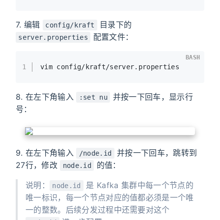
7. 编辑
目录下的
config/kraft
配置文件：
server.properties
BASH
1
vim config/kraft/server.properties
8. 在左下角输入
并按一下回车，显示行
:set nu
号：
9. 在左下角输入
并按一下回车，跳转到
/node.id
27行，修改
的值：
node.id
说明：
是 Kafka 集群中每一个节点的
node.id
唯一标识，每一个节点对应的值都必须是一个唯
一的整数。后续分发过程中还需要对这个