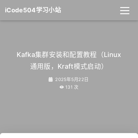
iCode504学习小站
Kafka集群安装和配置教程（Linux
通用版，Kraft模式启动）
2025年5月22日
131
次