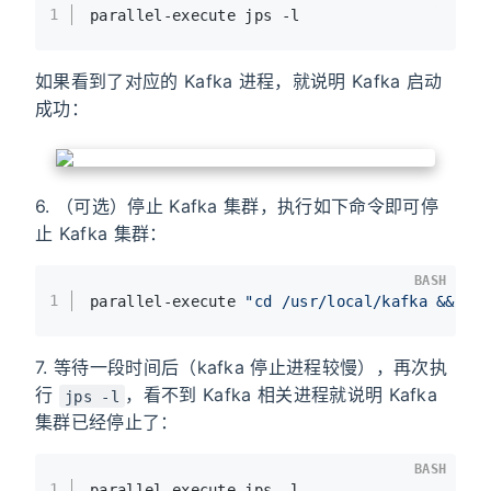
1
parallel-execute jps -l
如果看到了对应的 Kafka 进程，就说明 Kafka 启动
成功：
6. （可选）停止 Kafka 集群，执行如下命令即可停
止 Kafka 集群：
BASH
1
parallel-execute 
"cd /usr/local/kafka && bi
7. 等待一段时间后（kafka 停止进程较慢），再次执
行
，看不到 Kafka 相关进程就说明 Kafka
jps -l
集群已经停止了：
BASH
1
parallel-execute jps -l