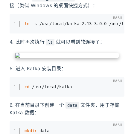
接（类似 Windows 的桌面快捷方式）：
BASH
1
ln
 -s /usr/local/kafka_2.13-3.0.0 /usr/loca
4. 此时再次执行
就可以看到软连接了：
ls
5. 进入 Kafka 安装目录：
BASH
1
cd
 /usr/local/kafka
6. 在当前目录下创建一个
文件夹，用于存储
data
Kafka 数据：
BASH
1
mkdir
 data