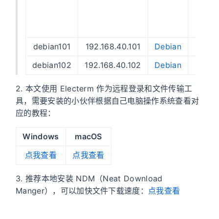
机同
执行
条命
debian101
192.168.40.101
Debian
debian102
192.168.40.102
Debian
2. 本文使用 Electerm 作为远程登录和文件传输工
具，需要安装的小伙伴根据自己电脑操作系统查看对
应的教程：
Windows
macOS
点我查看
点我查看
3. 推荐本地安装 NDM（Neat Download
Manger），可以加快文件下载速度：
点我查看