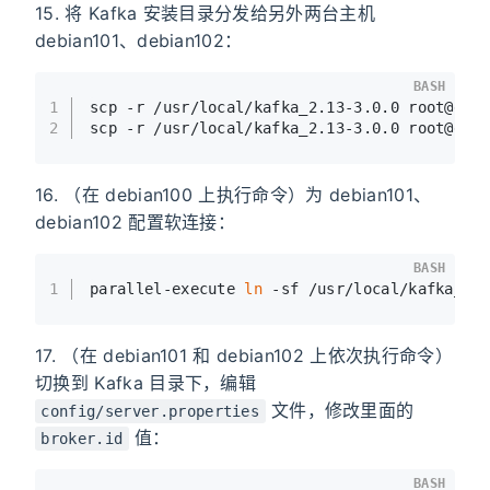
15. 将 Kafka 安装目录分发给另外两台主机
debian101、debian102：
BASH
1
scp -r /usr/local/kafka_2.13-3.0.0 root@deb
2
scp -r /usr/local/kafka_2.13-3.0.0 root@deb
16. （在 debian100 上执行命令）为 debian101、
debian102 配置软连接：
BASH
1
parallel-execute 
ln
 -sf /usr/local/kafka_2.
17. （在 debian101 和 debian102 上依次执行命令）
切换到 Kafka 目录下，编辑
文件，修改里面的
config/server.properties
值：
broker.id
BASH