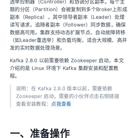
选举控制器（Controller）和协调分区副本。每个主
题的分区（Partition）会被复制到多个Broker上形成
副本（Replica），其中领导者副本（Leader）处理
读写请求，追随者副本（Follower）同步数据，确保
数据高可用。集群支持动态扩展节点、自动故障转移
（如Leader重选举）和负载均衡，适合大规模、高并
发的实时数据处理场景。
Kafka 2.8.0 以前需要依赖 Zookeeper 启动，本文
介绍的是 Linux 环境下 Kafka 集群安装和配置教
程。
说明：在 Kafka 2.8.0 版本以前，需要依赖
Zookeeper 启动，需要的小伙伴点击右侧链接
查看安装教程：
点我查看
一、准备操作