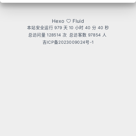
Hexo
Fluid
本站安全运行 979 天
10 小时 40 分 40 秒
总访问量
128514
次
总访客数
97854
人
吉ICP备2023009024号-1