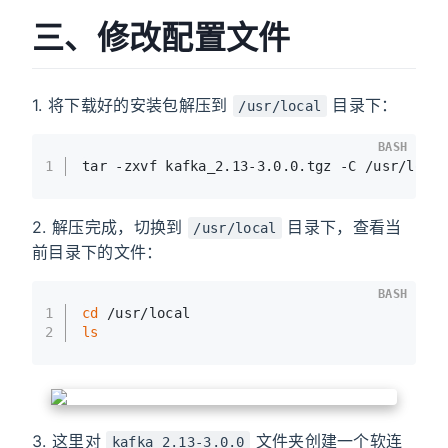
三、修改配置文件
1. 将下载好的安装包解压到
目录下：
/usr/local
BASH
1
tar -zxvf kafka_2.13-3.0.0.tgz -C /usr/loca
2. 解压完成，切换到
目录下，查看当
/usr/local
前目录下的文件：
BASH
1
cd
 /usr/local
2
ls
3. 这里对
文件夹创建一个软连
kafka_2.13-3.0.0