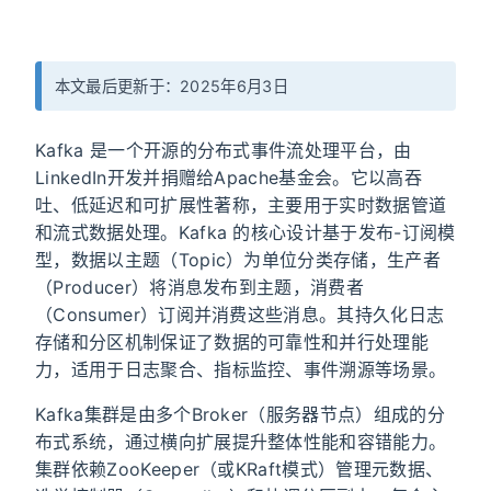
本文最后更新于：2025年6月3日
Kafka 是一个开源的分布式事件流处理平台，由
LinkedIn开发并捐赠给Apache基金会。它以高吞
吐、低延迟和可扩展性著称，主要用于实时数据管道
和流式数据处理。Kafka 的核心设计基于发布-订阅模
型，数据以主题（Topic）为单位分类存储，生产者
（Producer）将消息发布到主题，消费者
（Consumer）订阅并消费这些消息。其持久化日志
存储和分区机制保证了数据的可靠性和并行处理能
力，适用于日志聚合、指标监控、事件溯源等场景。
Kafka集群是由多个Broker（服务器节点）组成的分
布式系统，通过横向扩展提升整体性能和容错能力。
集群依赖ZooKeeper（或KRaft模式）管理元数据、