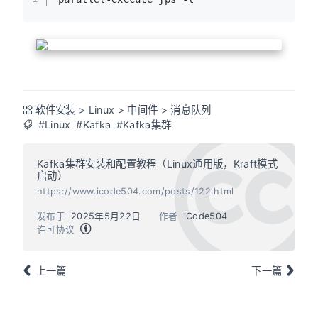
软件安装
>
Linux
>
中间件
>
消息队列
#Linux
#Kafka
#Kafka集群
Kafka集群安装和配置教程（Linux通用版，Kraft模式
启动）
https://www.icode504.com/posts/122.html
发布于
2025年5月22日
作者
iCode504
许可协议
上一篇
下一篇