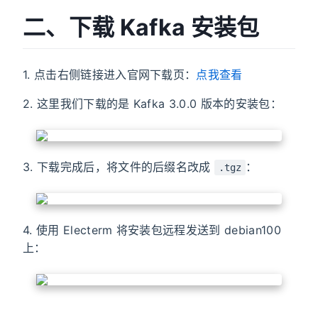
二、下载 Kafka 安装包
1. 点击右侧链接进入官网下载页：
点我查看
2. 这里我们下载的是 Kafka 3.0.0 版本的安装包：
3. 下载完成后，将文件的后缀名改成
：
.tgz
4. 使用 Electerm 将安装包远程发送到 debian100
上：