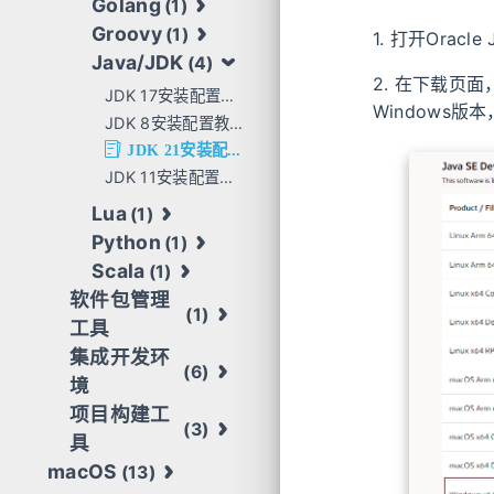
Golang
(1)
Groovy
(1)
1. 打开Oracl
Java/JDK
(4)
2. 在下载页面
JDK 17安装配置教程（Windows版）
Windows版
JDK 8安装配置教程（Windows版）
JDK 21安装配置教程（Windows版）
JDK 11安装配置教程（Windows版）
Lua
(1)
Python
(1)
Scala
(1)
软件包管理
(1)
工具
集成开发环
(6)
境
项目构建工
(3)
具
macOS
(13)