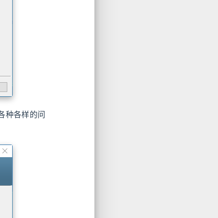
现各种各样的问