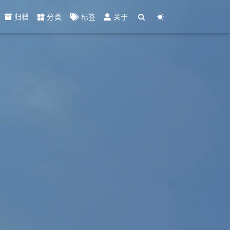
归档
分类
标签
关于