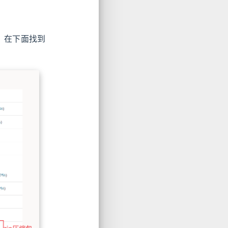
K。在下面找到