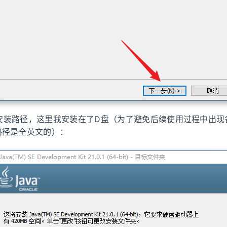
K的安装路径，这里我安装在了D盘（为了避免后续使用过程中出
路径是全英文的）：