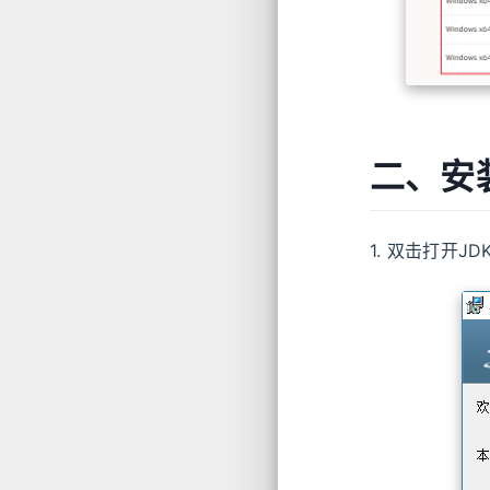
二、安
1. 双击打开