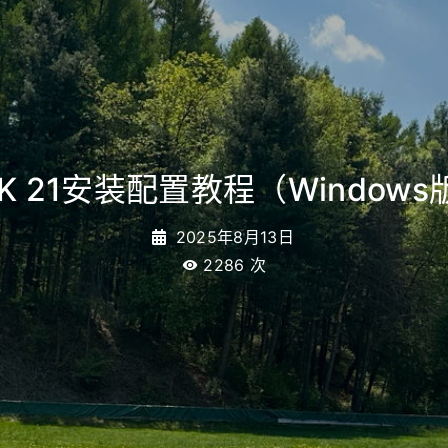
DK 21安装配置教程（Windows
2025年8月13日
2286
次