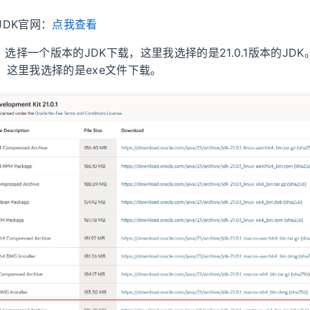
e JDK官网：
点我查看
，选择一个版本的JDK下载，这里我选择的是21.0.1版本的JD
本，这里我选择的是exe文件下载。