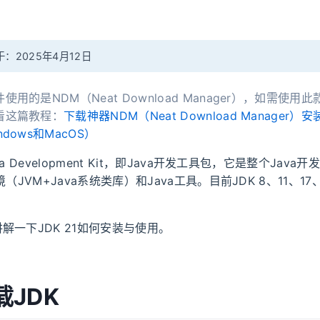
：2025年4月12日
使用的是NDM（Neat Download Manager），如需使用
看这篇教程：
下载神器NDM（Neat Download Manager）
dows和MacOS）
a Development Kit，即Java开发工具包，它是整个Jav
境（JVM+Java系统类库）和Java工具。目前JDK 8、11、1
解一下JDK 21如何安装与使用。
载JDK