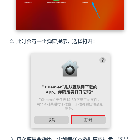
2. 此时会有一个弹窗提示，选择
打开
：
3. 初次使用会弹出一个创建样本数据库的提示，这里