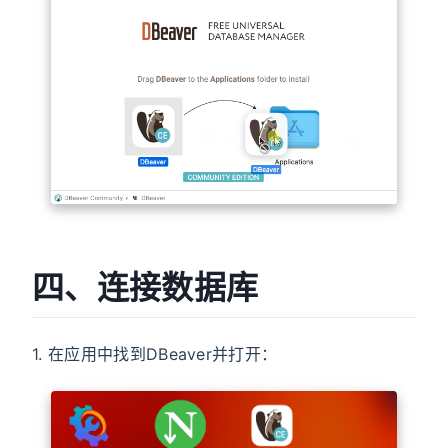
四、连接数据库
1. 在应用中找到DBeaver并打开：