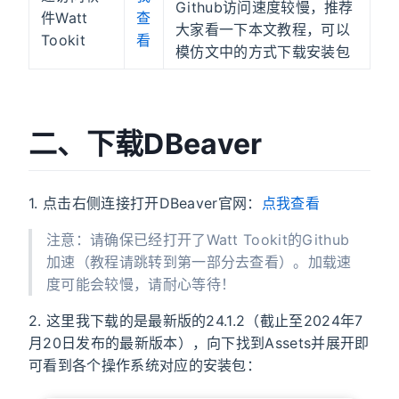
Github访问速度较慢，推荐
件Watt
查
大家看一下本文教程，可以
Tookit
看
模仿文中的方式下载安装包
二、下载DBeaver
1. 点击右侧连接打开DBeaver官网：
点我查看
注意：请确保已经打开了Watt Tookit的Github
加速（教程请跳转到第一部分去查看）。加载速
度可能会较慢，请耐心等待！
2. 这里我下载的是最新版的24.1.2（截止至2024年7
月20日发布的最新版本），向下找到Assets并展开即
可看到各个操作系统对应的安装包：