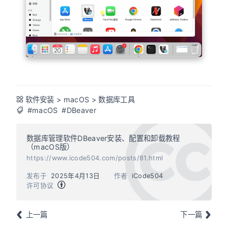
软件安装
>
macOS
>
数据库工具
#macOS
#DBeaver
数据库管理软件DBeaver安装、配置和卸载教程
（macOS版）
https://www.icode504.com/posts/81.html
发布于
2025年4月13日
作者
iCode504
许可协议
上一篇
下一篇