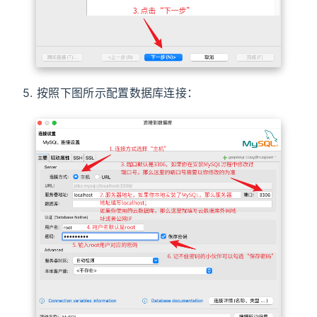
5. 按照下图所示配置数据库连接：