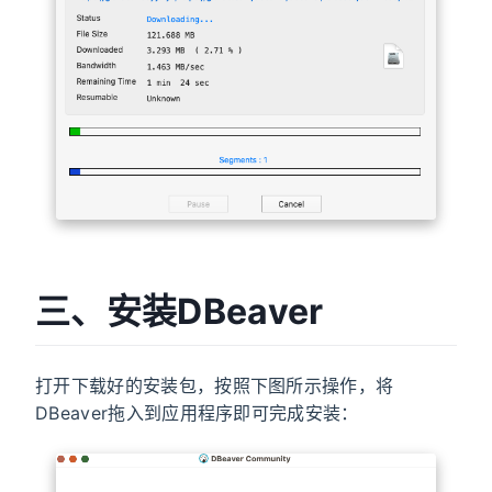
三、安装DBeaver
打开下载好的安装包，按照下图所示操作，将
DBeaver拖入到应用程序即可完成安装：