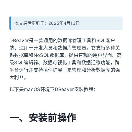
本文最后更新于：2025年4月13日
DBeaver是一款通用的数据库管理工具和SQL客户
端，适用于开发人员和数据库管理员。它支持多种关
系数据库和NoSQL数据库，提供直观的用户界面、高
级SQL编辑器、数据可视化工具和数据迁移功能，跨
平台运行并支持插件扩展，是管理和分析数据库的强
大利器。
以下是macOS环境下DBeaver安装教程：
一、安装前操作