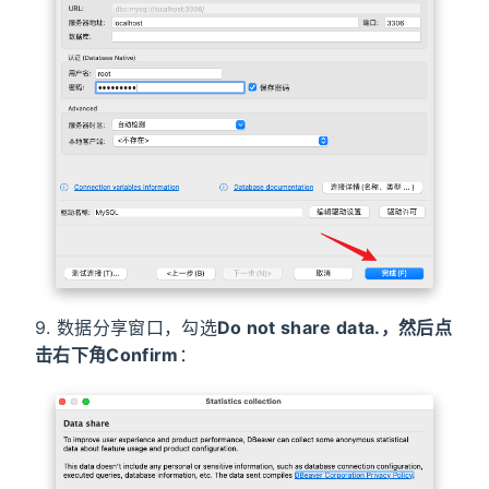
9. 数据分享窗口，勾选
Do not share data.
，然后点
击右下角
Confirm
：