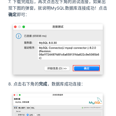
7. 下载完成后，再次点击左下角的测试连接，如果出
现下图的弹窗，就说明MySQL数据库连接成功！点击
确定
即可：
8. 点击右下角的
完成
，数据库成功连接：