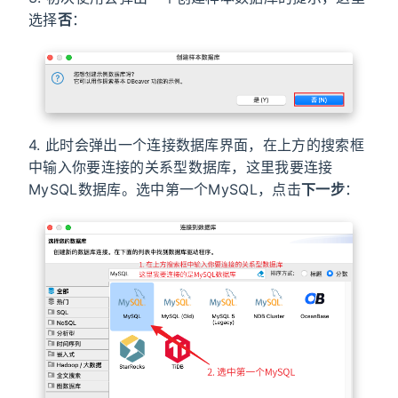
选择
否
：
4. 此时会弹出一个连接数据库界面，在上方的搜索框
中输入你要连接的关系型数据库，这里我要连接
MySQL数据库。选中第一个MySQL，点击
下一步
：