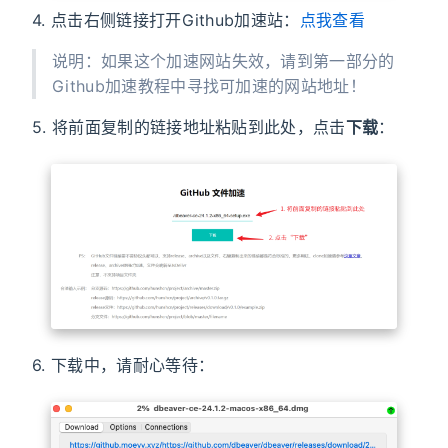
4. 点击右侧链接打开Github加速站：
点我查看
说明：如果这个加速网站失效，请到第一部分的
Github加速教程中寻找可加速的网站地址！
5. 将前面复制的链接地址粘贴到此处，点击
下载
：
6. 下载中，请耐心等待：