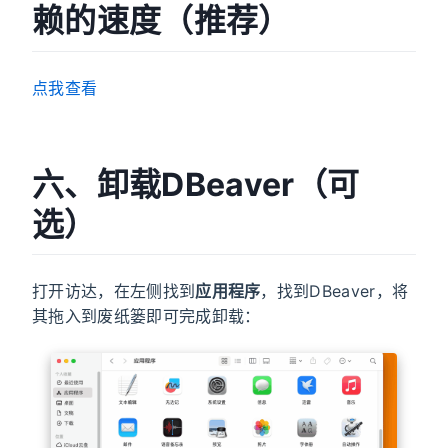
赖的速度（推荐）
点我查看
六、卸载DBeaver（可
选）
打开访达，在左侧找到
应用程序
，找到DBeaver，将
其拖入到废纸篓即可完成卸载：