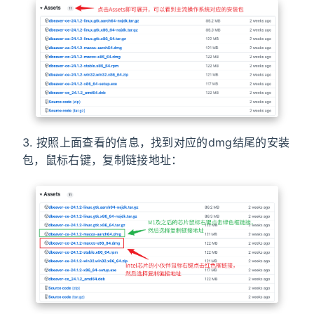
3. 按照上面查看的信息，找到对应的dmg结尾的安装
包，鼠标右键，复制链接地址：