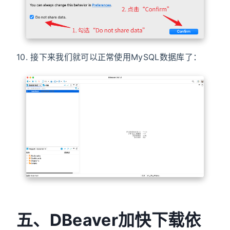
10. 接下来我们就可以正常使用MySQL数据库了：
五、DBeaver加快下载依