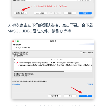
6. 初次点击左下角的测试连接，点击
下载
，会下载
MySQL JDBC驱动文件，请耐心等待：